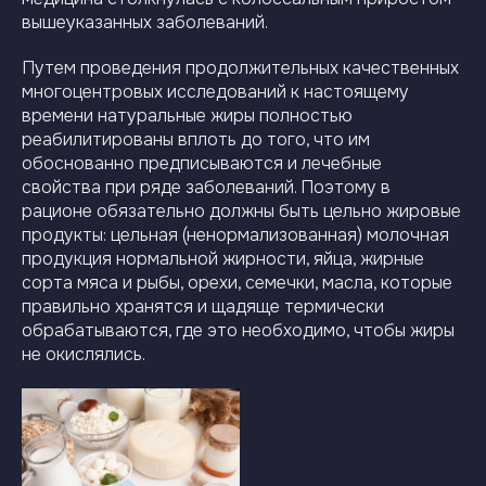
вышеуказанных заболеваний.
Путем проведения продолжительных качественных
многоцентровых исследований к настоящему
времени натуральные жиры полностью
реабилитированы вплоть до того, что им
обоснованно предписываются и лечебные
свойства при ряде заболеваний. Поэтому в
рационе обязательно должны быть цельно жировые
продукты: цельная (ненормализованная) молочная
продукция нормальной жирности, яйца, жирные
сорта мяса и рыбы, орехи, семечки, масла, которые
правильно хранятся и щадяще термически
обрабатываются, где это необходимо, чтобы жиры
не окислялись.