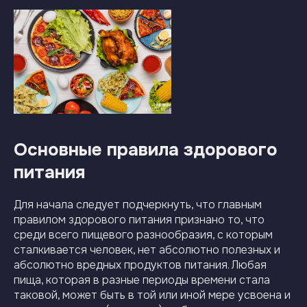
Основные правила здорового
питания
Для начала следует подчеркнуть, что главным
правилом здорового питания признано то, что
среди всего пищевого разнообразия, с которым
сталкивается человек, нет абсолютно полезных и
абсолютно вредных продуктов питания. Любая
пища, которая в разные периоды времени стала
таковой, может быть в той или иной мере усвоена и