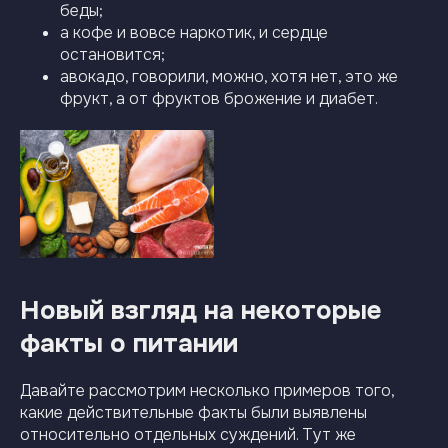
беды;
а кофе и вовсе наркотик, и сердце
остановится;
авокадо, говорили, можно, хотя нет, это же
фрукт, а от фруктов брожение и диабет.
Новый взгляд на некоторые
факты о питании
Давайте рассмотрим несколько примеров того,
какие действительные факты были выявлены
относительно отдельных суждений. Тут же