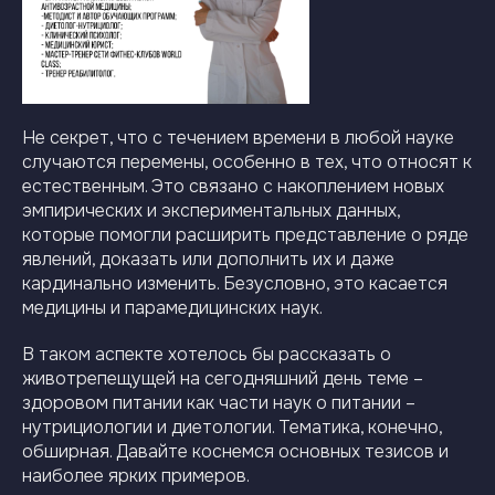
Не секрет, что с течением времени в любой науке
случаются перемены, особенно в тех, что относят к
естественным. Это связано с накоплением новых
эмпирических и экспериментальных данных,
которые помогли расширить представление о ряде
явлений, доказать или дополнить их и даже
кардинально изменить. Безусловно, это касается
медицины и парамедицинских наук.
В таком аспекте хотелось бы рассказать о
животрепещущей на сегодняшний день теме –
здоровом питании как части наук о питании –
нутрициологии и диетологии. Тематика, конечно,
обширная. Давайте коснемся основных тезисов и
наиболее ярких примеров.