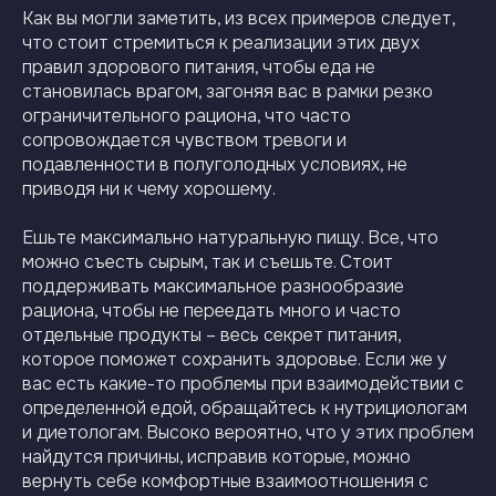
Как вы могли заметить, из всех примеров следует,
что стоит стремиться к реализации этих двух
правил здорового питания, чтобы еда не
становилась врагом, загоняя вас в рамки резко
ограничительного рациона, что часто
сопровождается чувством тревоги и
подавленности в полуголодных условиях, не
приводя ни к чему хорошему.
Ешьте максимально натуральную пищу. Все, что
можно съесть сырым, так и съешьте. Стоит
поддерживать максимальное разнообразие
рациона, чтобы не переедать много и часто
отдельные продукты – весь секрет питания,
которое поможет сохранить здоровье. Если же у
вас есть какие-то проблемы при взаимодействии с
определенной едой, обращайтесь к нутрициологам
и диетологам. Высоко вероятно, что у этих проблем
найдутся причины, исправив которые, можно
вернуть себе комфортные взаимоотношения с