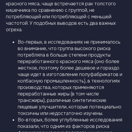
красного мяса, чаще встречается рак толстого
кишечника по сравнению с группой, не
потребляющей или потребляющей с меньшей
частотой. У подобных выводов есть два важных
огреха.
Во-первых, в исследованиях не принималось
во внимание, что группа высокого риска
потребляла в больше степени продукты
переработанного красного мяса (оно более
жесткое, поэтому более дешевое и гораздо
чаще идет в изготовление полуфабрикатов и
колбасную промышленность), в технологиях
производства, которых применяются
переработанные жиры (в том числе
трансжиры), различные синтетические
пищевые улучшители, которые потенциально
токсичны или недостаточно изучены.
Во-вторых, более углубленные исследования
показали, что одним из факторов риска