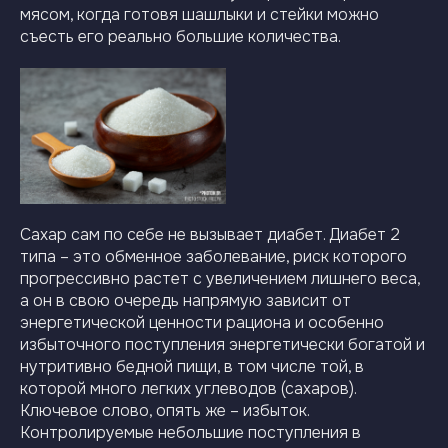
мясом, когда готовя шашлыки и стейки можно
съесть его реально большие количества.
Сахар сам по себе не вызывает диабет. Диабет 2
типа – это обменное заболевание, риск которого
прогрессивно растет с увеличением лишнего веса,
а он в свою очередь напрямую зависит от
энергетической ценности рациона и особенно
избыточного поступления энергетически богатой и
нутритивно бедной пищи, в том числе той, в
которой много легких углеводов (сахаров).
Ключевое слово, опять же – избыток.
Контролируемые небольшие поступления в