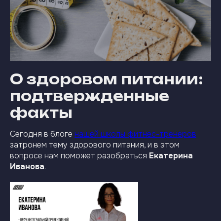
О здоровом питании:
подтвержденные
факты
Сегодня в блоге
нашей школы фитнес-тренеров
затронем тему здорового питания, и в этом
вопросе нам поможет разобраться
Екатерина
Иванова
.