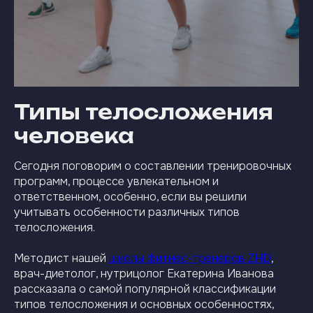
Типы телосложения
человека
Сегодня поговорим о составлении тренировочных
программ, процессе увлекательном и
ответственном, особенно, если вы решили
учитывать особенности различных типов
телосложения.
Методист нашей
школы фитнес-тренеров ZHD
,
врач-диетолог, нутрицолог Екатерина Иванова
рассказала о самой популярной классификации
типов телосложения и основных особенностях,