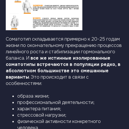
Соматотип складывается примерно к 20-25 годам
жизни по окончательному прекращению процессов
линейного роста и стабилизации гормонального
баланса. И
все же истинные изолированные
соматотипы встречаются в популяции редко, в
абсолютном большинстве это смешанные
варианты
. Это происходит в связи с
особенностями:
образа жизни;
профессиональной деятельности;
характера питания;
стрессовой нагрузки;
физической активности конкретного
человека.