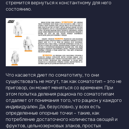
стремится вернуться к константному для него
состоянию.
Что касается диет по соматотипу, то они
существовать не могут, так как соматотип – это не
приговор, он может меняться со временем. При
этом попытка деления рациона по соматотипам
отдаляет от понимания того, что рацион у каждого
индивидуален. Да, безусловно, у всех есть
определенные опорные точки – такие, как
потребление достаточного количества овощей и
фруктов, цельнозерновых злаков, простых