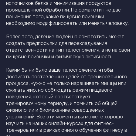
источников белка и минимизация продуктов
промышленной обработки. Но соматотип не даст
понимания того, какие пищевые привычки
необходимо модифицировать или менять человеку.
Более того, деление людей на соматотипы может
создать предпосылки для перекладывания
ответственности на тип телосложения, а не на свои
пищевые привычки и физическую активность.
Каким бы ни было ваше телосложение, чтобы
достигать поставленных целей от тренировочного
процесса, нужно не только наращивать мышцы или
сжигать жир, но соблюдать режим пищевого
поведения, который соответствует
тренировочному периоду, и помнить об общей
физиологии и биомеханике совершаемых
упражнений. Все эти моменты вы можете хорошо
изучить на наших онлайн-курсах для фитнес-
тренеров или в рамках очного обучения фитнесу в